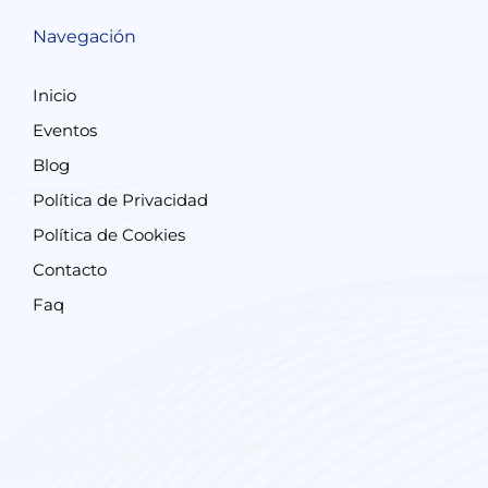
Navegación
Inicio
Eventos
Blog
Política de Privacidad
Política de Cookies
Contacto
Faq