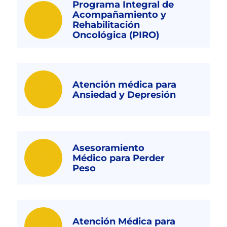
Programa Integral de
Acompañamiento y
Rehabilitación
Oncológica (PIRO)
Atención médica para
Ansiedad y Depresión
Asesoramiento
Médico para Perder
Peso
Atención Médica para