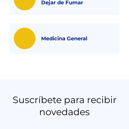
Dejar de Fumar
Medicina General
Suscríbete para recibir
novedades