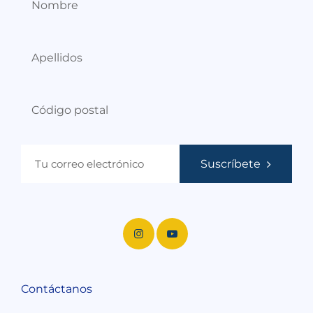
Suscríbete
Contáctanos