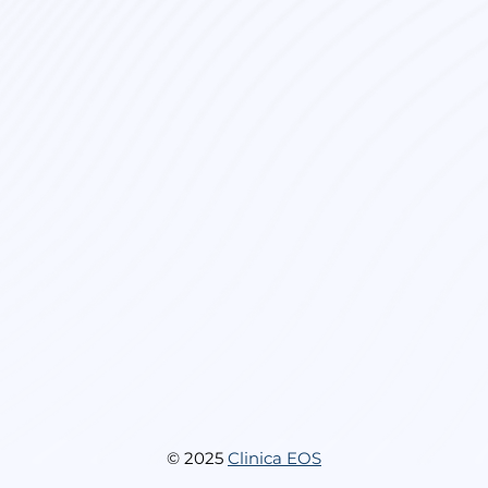
© 2025
Clinica EOS