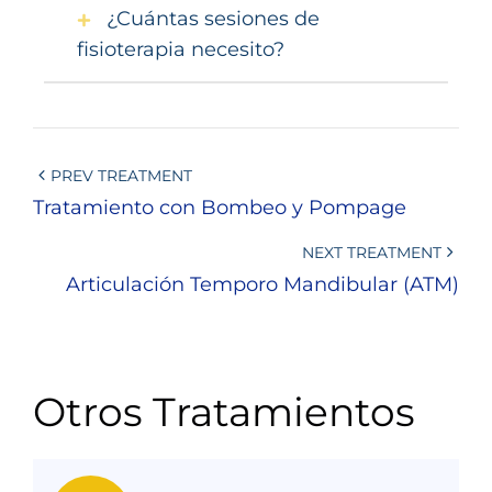
¿Cuántas sesiones de
fisioterapia necesito?
PREV TREATMENT
Tratamiento con Bombeo y Pompage
NEXT TREATMENT
Articulación Temporo Mandibular (ATM)
Otros Tratamientos