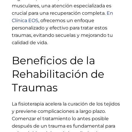
musculares, una atención especializada es
crucial para una recuperación completa.
En
Clínica EOS
, ofrecemos un enfoque
personalizado y efectivo para tratar estos
traumas, evitando secuelas y mejorando tu
calidad de vida.
Beneficios de la
Rehabilitación de
Traumas
La fisioterapia acelera la curación de los tejidos
y previene complicaciones a largo plazo.
Comenzar el tratamiento lo antes posible
después de un trauma es fundamental para