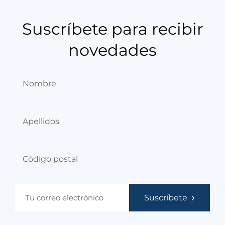
Suscríbete para recibir
novedades
Suscríbete