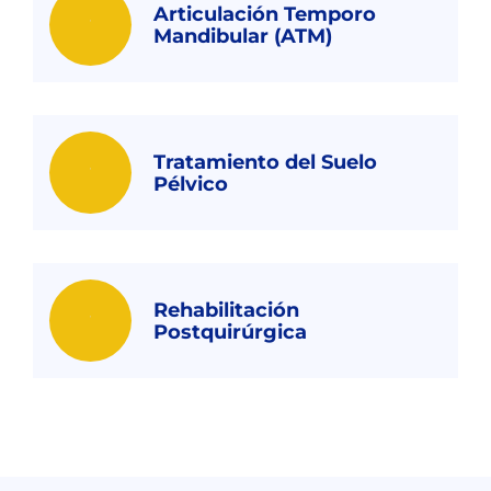
Articulación Temporo
Mandibular (ATM)
Tratamiento del Suelo
Pélvico
Rehabilitación
Postquirúrgica