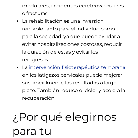
medulares, accidentes cerebrovasculares
o fracturas.
La rehabilitación es una inversión
rentable tanto para el individuo como
para la sociedad, ya que puede ayudar a
evitar hospitalizaciones costosas, reducir
la duración de estas y evitar los
reingresos.
La
intervención fisioterapéutica temprana
en los latigazos cervicales puede mejorar
sustancialmente los resultados a largo
plazo. También reduce el dolor y acelera la
recuperación.
¿Por qué elegirnos
para tu