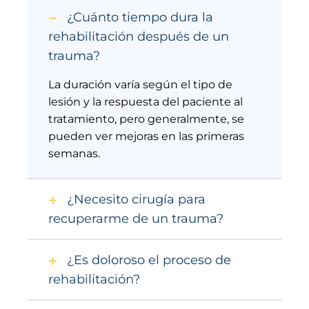
¿Cuánto tiempo dura la
rehabilitación después de un
trauma?
La duración varía según el tipo de
lesión y la respuesta del paciente al
tratamiento, pero generalmente, se
pueden ver mejoras en las primeras
semanas.
¿Necesito cirugía para
recuperarme de un trauma?
¿Es doloroso el proceso de
rehabilitación?