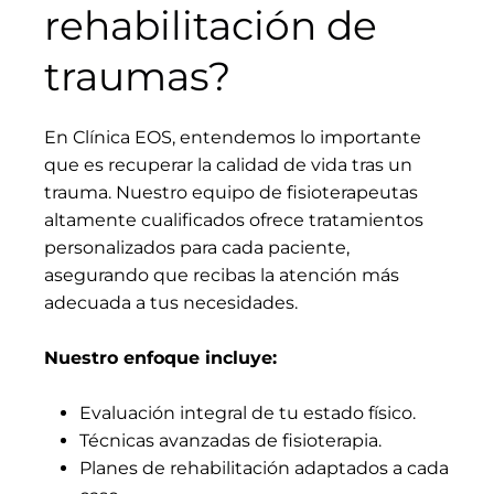
rehabilitación de
traumas?
En Clínica EOS, entendemos lo importante
que es recuperar la calidad de vida tras un
trauma. Nuestro equipo de fisioterapeutas
altamente cualificados ofrece tratamientos
personalizados para cada paciente,
asegurando que recibas la atención más
adecuada a tus necesidades.
Nuestro enfoque incluye:
Evaluación integral de tu estado físico.
Técnicas avanzadas de fisioterapia.
Planes de rehabilitación adaptados a cada