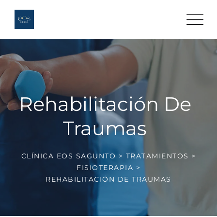
Rehabilitación De
Traumas
CLÍNICA EOS SAGUNTO
>
TRATAMIENTOS
>
FISIOTERAPIA
>
REHABILITACIÓN DE TRAUMAS