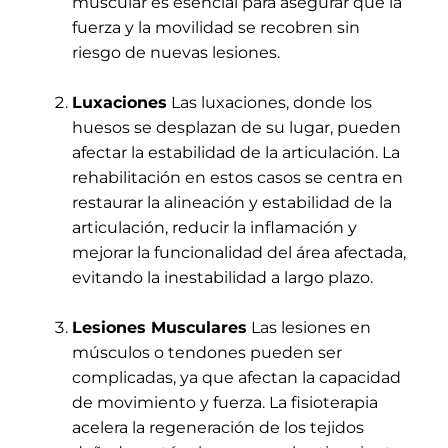
muscular es esencial para asegurar que la
fuerza y la movilidad se recobren sin
riesgo de nuevas lesiones.
Luxaciones
Las luxaciones, donde los
huesos se desplazan de su lugar, pueden
afectar la estabilidad de la articulación. La
rehabilitación en estos casos se centra en
restaurar la alineación y estabilidad de la
articulación, reducir la inflamación y
mejorar la funcionalidad del área afectada,
evitando la inestabilidad a largo plazo.
Lesiones Musculares
Las lesiones en
músculos o tendones pueden ser
complicadas, ya que afectan la capacidad
de movimiento y fuerza. La fisioterapia
acelera la regeneración de los tejidos