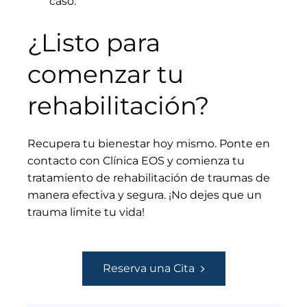
caso.
¿Listo para
comenzar tu
rehabilitación?
Recupera tu bienestar hoy mismo. Ponte en
contacto con Clínica EOS y comienza tu
tratamiento de rehabilitación de traumas de
manera efectiva y segura. ¡No dejes que un
trauma limite tu vida!
Reserva una Cita