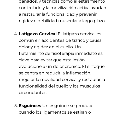
dañados, y técnicas como el estiramiento
controlado y la movilización activa ayudan
a restaurar la funcionalidad y prevenir
rigidez o debilidad muscular a largo plazo.
Latigazo Cervical
El latigazo cervical es
común en accidentes de tráfico y causa
dolor y rigidez en el cuello. Un
tratamiento de fisioterapia inmediato es
clave para evitar que esta lesión
evolucione a un dolor crónico. El enfoque
se centra en reducir la inflamación,
mejorar la movilidad cervical y restaurar la
funcionalidad del cuello y los músculos
circundantes.
Esguinces
Un esguince se produce
cuando los ligamentos se estiran o