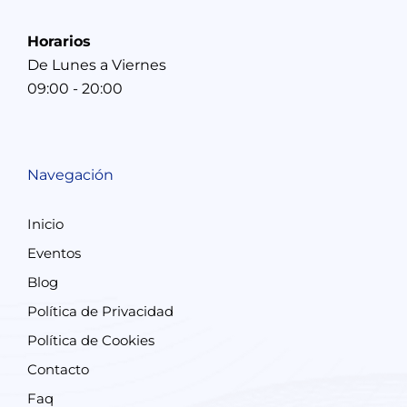
Horarios
De Lunes a Viernes
09:00 - 20:00
Navegación
Inicio
Eventos
Blog
Política de Privacidad
Política de Cookies
Contacto
Faq