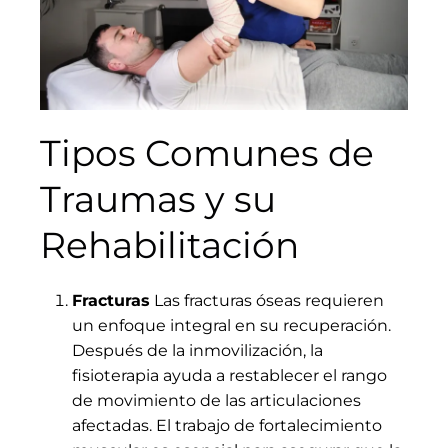
Tipos Comunes de
Traumas y su
Rehabilitación
Fracturas
Las fracturas óseas requieren
un enfoque integral en su recuperación.
Después de la inmovilización, la
fisioterapia ayuda a restablecer el rango
de movimiento de las articulaciones
afectadas. El trabajo de fortalecimiento