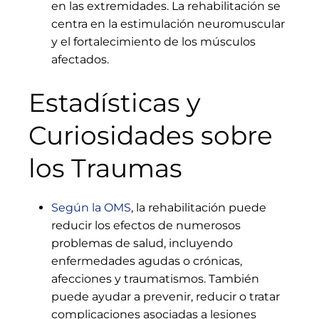
en las extremidades. La rehabilitación se
centra en la estimulación neuromuscular
y el fortalecimiento de los músculos
afectados.
Estadísticas y
Curiosidades sobre
los Traumas
Según la OMS
, la rehabilitación puede
reducir los efectos de numerosos
problemas de salud, incluyendo
enfermedades agudas o crónicas,
afecciones y traumatismos
.
También
puede ayudar a prevenir, reducir o tratar
complicaciones asociadas a lesiones