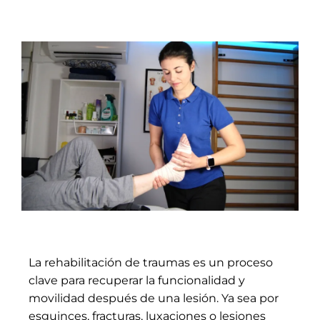
La rehabilitación de traumas es un proceso
clave para recuperar la funcionalidad y
movilidad después de una lesión. Ya sea por
esguinces, fracturas, luxaciones o lesiones