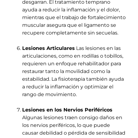
desgarran. El tratamiento temprano
ayuda a reducir la inflamación y el dolor,
mientras que el trabajo de fortalecimiento
muscular asegura que el ligamento se
recupere completamente sin secuelas.
Lesiones Articulares
Las lesiones en las
articulaciones, como en rodillas o tobillos,
requieren un enfoque rehabilitador para
restaurar tanto la movilidad como la
estabilidad. La fisioterapia también ayuda
a reducir la inflamación y optimizar el
rango de movimiento.
Lesiones en los Nervios Periféricos
Algunas lesiones traen consigo daños en
los nervios periféricos, lo que puede
causar debilidad o pérdida de sensibilidad