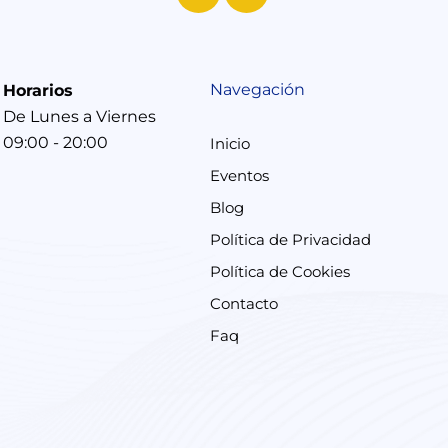
Navegación
Horarios
De Lunes a Viernes
09:00 - 20:00
Inicio
Eventos
Blog
Política de Privacidad
Política de Cookies
Contacto
Faq