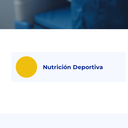
Nutrición Deportiva