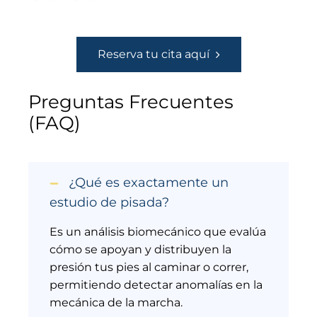
Reserva tu cita aquí
Preguntas Frecuentes
(FAQ)
¿Qué es exactamente un
estudio de pisada?
Es un análisis biomecánico que evalúa
cómo se apoyan y distribuyen la
presión tus pies al caminar o correr,
permitiendo detectar anomalías en la
mecánica de la marcha.