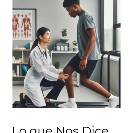
Lo que Nos Dice