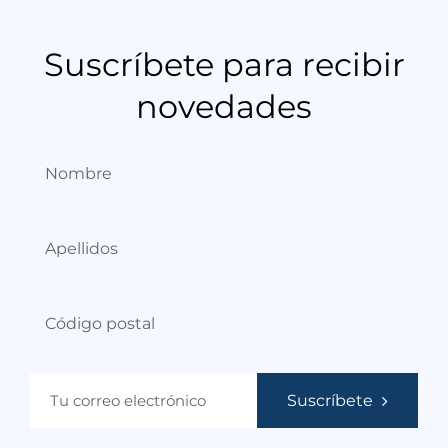
Suscríbete para recibir
novedades
Suscríbete