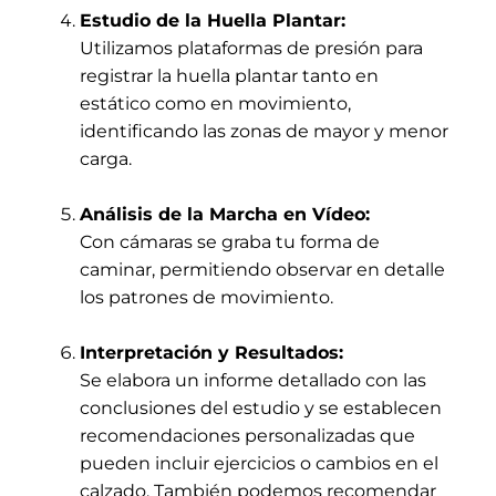
Estudio de la Huella Plantar:
Utilizamos plataformas de presión para
registrar la huella plantar tanto en
estático como en movimiento,
identificando las zonas de mayor y menor
carga.
Análisis de la Marcha en Vídeo:
Con cámaras se graba tu forma de
caminar, permitiendo observar en detalle
los patrones de movimiento.
Interpretación y Resultados:
Se elabora un informe detallado con las
conclusiones del estudio y se establecen
recomendaciones personalizadas que
pueden incluir ejercicios o cambios en el
calzado. También podemos recomendar