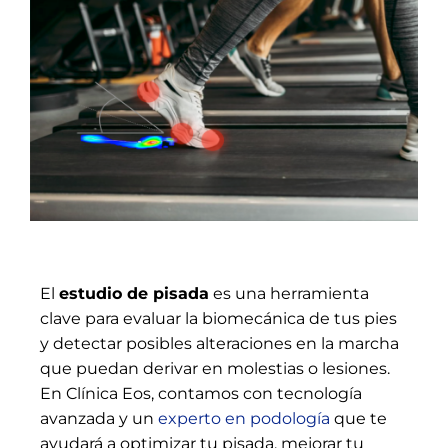
El
estudio de pisada
es una herramienta
clave para evaluar la biomecánica de tus pies
y detectar posibles alteraciones en la marcha
que puedan derivar en molestias o lesiones.
En Clínica Eos, contamos con tecnología
avanzada y un
experto en podología
que te
ayudará a optimizar tu pisada, mejorar tu