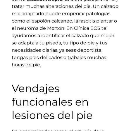
tratar muchas alteraciones del pie. Un calzado
mal adaptado puede empeorar patologías
como el espolón calcáneo, la fascitis plantar o
el neuroma de Morton. En Clínica EOS te
ayudamos a identificar el calzado que mejor
se adapta a tu pisada, tu tipo de pie y tus
necesidades diarias, ya seas deportista,
tengas pies delicados o trabajes muchas
horas de pie.
Vendajes
funcionales en
lesiones del pie