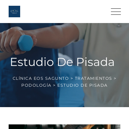
Estudio De Pisada
CLÍNICA EOS SAGUNTO
>
TRATAMIENTOS
>
PODOLOGÍA
>
ESTUDIO DE PISADA