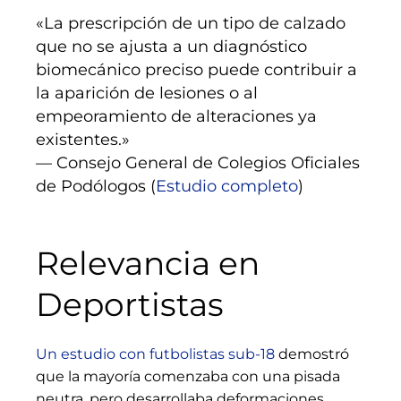
«La prescripción de un tipo de calzado
que no se ajusta a un diagnóstico
biomecánico preciso puede contribuir a
la aparición de lesiones o al
empeoramiento de alteraciones ya
existentes.»
— Consejo General de Colegios Oficiales
de Podólogos (
Estudio completo
)
Relevancia en
Deportistas
Un estudio con futbolistas sub-18
demostró
que la mayoría comenzaba con una pisada
neutra, pero desarrollaba deformaciones