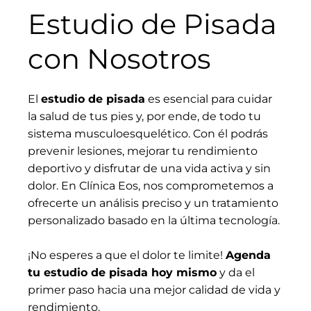
Estudio de Pisada
con Nosotros
El
estudio de pisada
es esencial para cuidar
la salud de tus pies y, por ende, de todo tu
sistema musculoesquelético. Con él podrás
prevenir lesiones, mejorar tu rendimiento
deportivo y disfrutar de una vida activa y sin
dolor. En Clínica Eos, nos comprometemos a
ofrecerte un análisis preciso y un tratamiento
personalizado basado en la última tecnología.
¡No esperes a que el dolor te limite!
Agenda
tu estudio de pisada hoy mismo
y da el
primer paso hacia una mejor calidad de vida y
rendimiento.