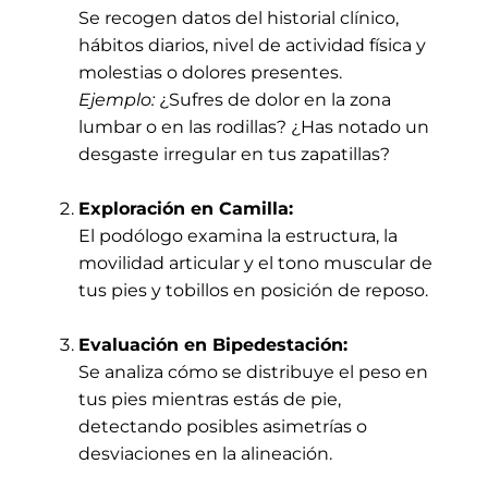
Se recogen datos del historial clínico,
hábitos diarios, nivel de actividad física y
molestias o dolores presentes.
Ejemplo:
¿Sufres de dolor en la zona
lumbar o en las rodillas? ¿Has notado un
desgaste irregular en tus zapatillas?
Exploración en Camilla:
El podólogo examina la estructura, la
movilidad articular y el tono muscular de
tus pies y tobillos en posición de reposo.
Evaluación en Bipedestación:
Se analiza cómo se distribuye el peso en
tus pies mientras estás de pie,
detectando posibles asimetrías o
desviaciones en la alineación.