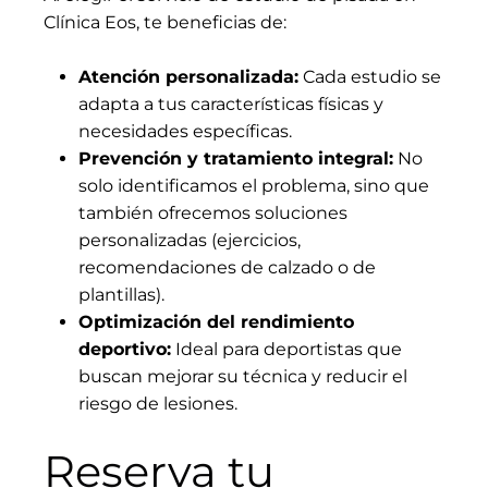
Clínica Eos, te beneficias de:
Atención personalizada:
Cada estudio se
adapta a tus características físicas y
necesidades específicas.
Prevención y tratamiento integral:
No
solo identificamos el problema, sino que
también ofrecemos soluciones
personalizadas (ejercicios,
recomendaciones de calzado o de
plantillas).
Optimización del rendimiento
deportivo:
Ideal para deportistas que
buscan mejorar su técnica y reducir el
riesgo de lesiones.
Reserva tu