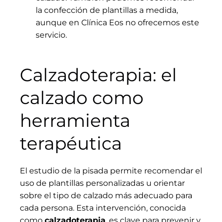
la confección de plantillas a medida,
aunque en Clínica Eos no ofrecemos este
servicio.
Calzadoterapia: el
calzado como
herramienta
terapéutica
El estudio de la pisada permite recomendar el
uso de plantillas personalizadas u orientar
sobre el tipo de calzado más adecuado para
cada persona. Esta intervención, conocida
como
calzadoterapia
, es clave para prevenir y