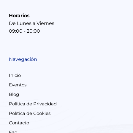
Horarios
De Lunes a Viernes
09:00 - 20:00
Navegación
Inicio
Eventos
Blog
Política de Privacidad
Política de Cookies
Contacto
Faq