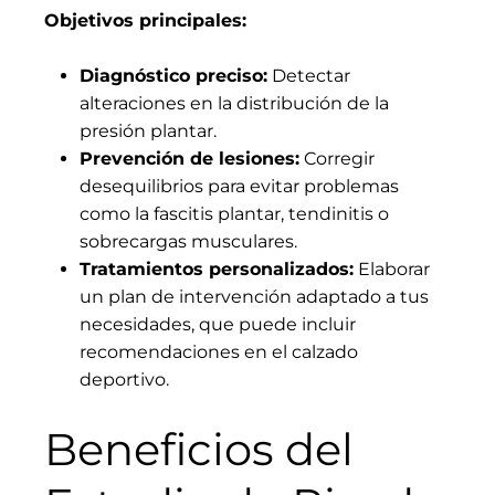
Objetivos principales:
Diagnóstico preciso:
Detectar
alteraciones en la distribución de la
presión plantar.
Prevención de lesiones:
Corregir
desequilibrios para evitar problemas
como la fascitis plantar, tendinitis o
sobrecargas musculares.
Tratamientos personalizados:
Elaborar
un plan de intervención adaptado a tus
necesidades, que puede incluir
recomendaciones en el calzado
deportivo.
Beneficios del