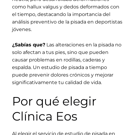
como hallux valgus y dedos deformados con
el tiempo, destacando la importancia del
análisis preventivo de la pisada en deportistas
jóvenes.
¿Sabías que?
Las alteraciones en la pisada no
solo afectan a tus pies, sino que pueden
causar problemas en rodillas, caderas y
espalda. Un estudio de pisada a tiempo
puede prevenir dolores crónicos y mejorar
significativamente tu calidad de vida.
Por qué elegir
Clínica Eos
Al elegir el servicio de estudio de pisada en