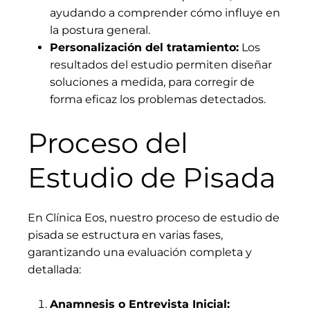
ayudando a comprender cómo influye en
la postura general.
Personalización del tratamiento:
Los
resultados del estudio permiten diseñar
soluciones a medida, para corregir de
forma eficaz los problemas detectados.
Proceso del
Estudio de Pisada
En Clínica Eos, nuestro proceso de estudio de
pisada se estructura en varias fases,
garantizando una evaluación completa y
detallada:
Anamnesis o Entrevista Inicial: