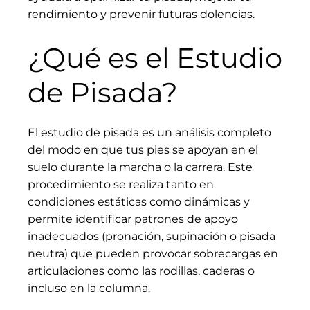
rendimiento y prevenir futuras dolencias.
¿Qué es el Estudio
de Pisada?
El estudio de pisada es un análisis completo
del modo en que tus pies se apoyan en el
suelo durante la marcha o la carrera. Este
procedimiento se realiza tanto en
condiciones estáticas como dinámicas y
permite identificar patrones de apoyo
inadecuados (pronación, supinación o pisada
neutra) que pueden provocar sobrecargas en
articulaciones como las rodillas, caderas o
incluso en la columna.