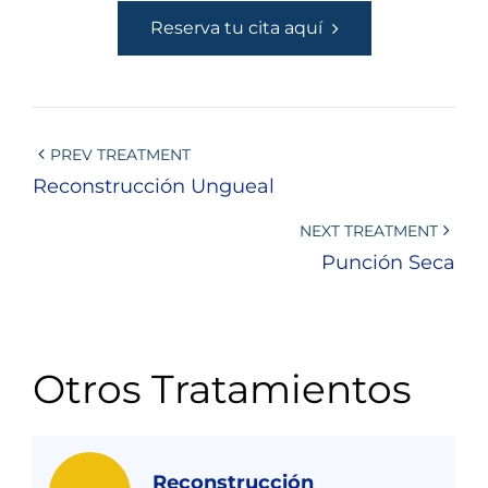
Reserva tu cita aquí
PREV TREATMENT
Reconstrucción Ungueal
NEXT TREATMENT
Punción Seca
Otros Tratamientos
Reconstrucción