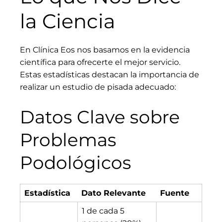
la Ciencia
En Clínica Eos nos basamos en la evidencia
científica para ofrecerte el mejor servicio.
Estas estadísticas destacan la importancia de
realizar un estudio de pisada adecuado:
Datos Clave sobre
Problemas
Podológicos
Estadística
Dato Relevante
Fuente
1 de cada 5