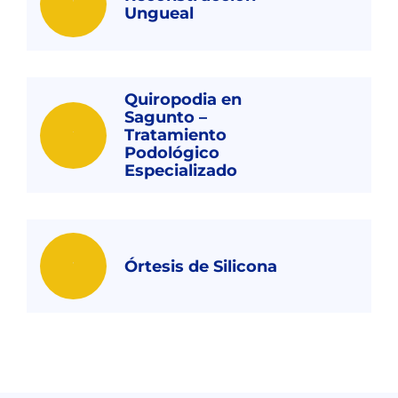
Ungueal
Quiropodia en
Sagunto –
Tratamiento
Podológico
Especializado
Órtesis de Silicona