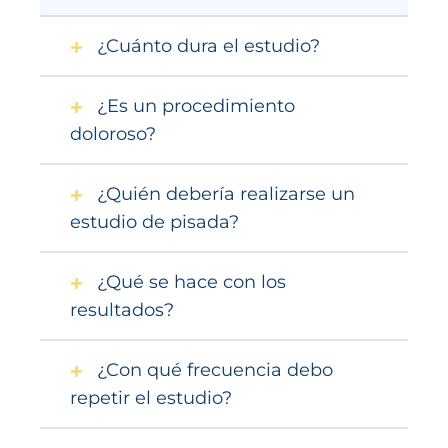
¿Cuánto dura el estudio?
¿Es un procedimiento
doloroso?
¿Quién debería realizarse un
estudio de pisada?
¿Qué se hace con los
resultados?
¿Con qué frecuencia debo
repetir el estudio?