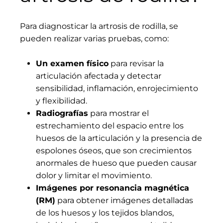
Para diagnosticar la artrosis de rodilla, se
pueden realizar varias pruebas, como:
Un examen físico
para revisar la
articulación afectada y detectar
sensibilidad, inflamación, enrojecimiento
y flexibilidad.
Radiografías
para mostrar el
estrechamiento del espacio entre los
huesos de la articulación y la presencia de
espolones óseos, que son crecimientos
anormales de hueso que pueden causar
dolor y limitar el movimiento.
Imágenes por resonancia magnética
(RM)
para obtener imágenes detalladas
de los huesos y los tejidos blandos,