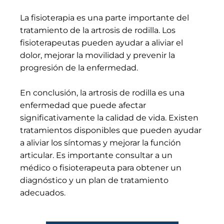
La fisioterapia es una parte importante del
tratamiento de la artrosis de rodilla. Los
fisioterapeutas pueden ayudar a aliviar el
dolor, mejorar la movilidad y prevenir la
progresión de la enfermedad.
En conclusión, la artrosis de rodilla es una
enfermedad que puede afectar
significativamente la calidad de vida. Existen
tratamientos disponibles que pueden ayudar
a aliviar los síntomas y mejorar la función
articular. Es importante consultar a un
médico o fisioterapeuta para obtener un
diagnóstico y un plan de tratamiento
adecuados.