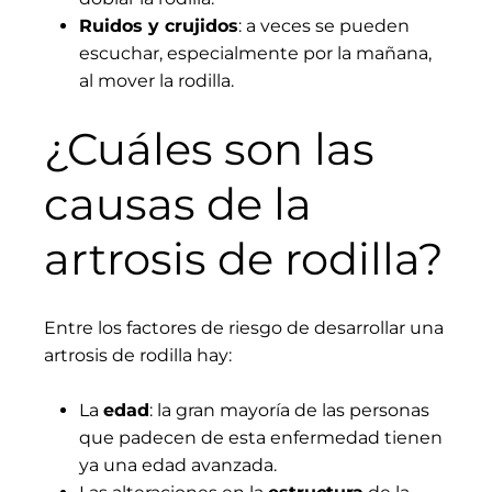
Ruidos y crujidos
: a veces se pueden
escuchar, especialmente por la mañana,
al mover la rodilla.
¿Cuáles son las
causas de la
artrosis de rodilla?
Entre los factores de riesgo de desarrollar una
artrosis de rodilla hay:
La
edad
: la gran mayoría de las personas
que padecen de esta enfermedad tienen
ya una edad avanzada.