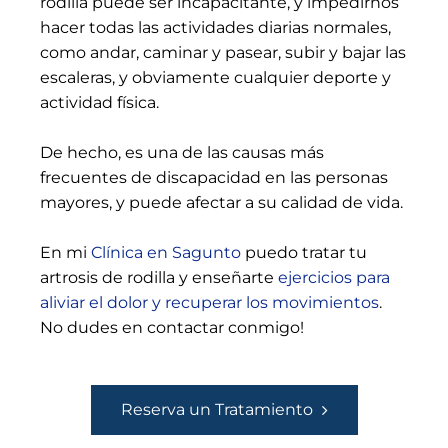
rodilla puede ser incapacitante, y impedirnos
hacer todas las actividades diarias normales,
como andar, caminar y pasear, subir y bajar las
escaleras, y obviamente cualquier deporte y
actividad física.
De hecho, es una de las causas más
frecuentes de discapacidad en las personas
mayores, y puede afectar a su calidad de vida.
En mi
Clínica en Sagunto
puedo tratar tu
artrosis de rodilla y enseñarte
ejercicios para
aliviar el dolor y recuperar los movimientos
.
No dudes en contactar conmigo!
Reserva un Tratamiento