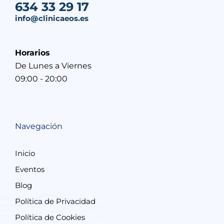
634 33 29 17
info@clinicaeos.es
Horarios
De Lunes a Viernes
09:00 - 20:00
Navegación
Inicio
Eventos
Blog
Política de Privacidad
Política de Cookies