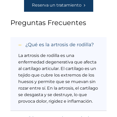
Reserva un tratamiento
Preguntas Frecuentes
¿Qué es la artrosis de rodilla?
La artrosis de rodilla es una
enfermedad degenerativa que afecta
al cartílago articular. El cartílago es un
tejido que cubre los extremos de los
huesos y permite que se muevan sin
rozar entre sí. En la artrosis, el cartílago
se desgasta y se destruye, lo que
provoca dolor, rigidez e inflamación.