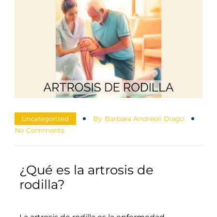
By
Barbara Andreoli Diago
Uncategorized
No Comments
¿Qué es la artrosis de
rodilla?