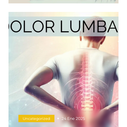
24
Ene 2025
Uncategorized