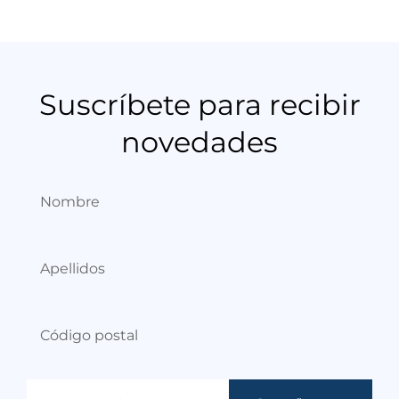
Suscríbete para recibir
novedades