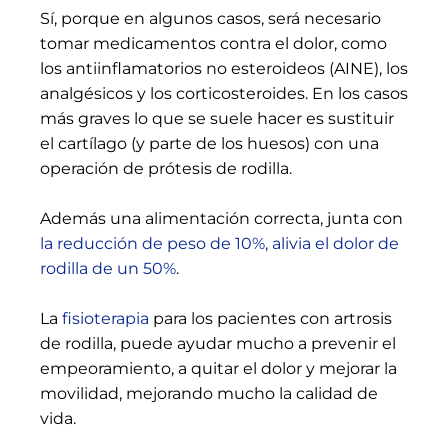
Sí, porque en algunos casos, será necesario
tomar medicamentos contra el dolor, como
los antiinflamatorios no esteroideos (AINE), los
analgésicos y los corticosteroides. En los casos
más graves lo que se suele hacer es sustituir
el cartílago (y parte de los huesos) con una
operación de prótesis de rodilla.
Además una alimentación correcta, junta con
la reducción de peso de 10%, alivia el dolor de
rodilla de un 50%
.
La
fisioterapia
para los pacientes con artrosis
de rodilla, puede ayudar mucho a prevenir el
empeoramiento, a quitar el dolor y mejorar la
movilidad, mejorando mucho la calidad de
vida.