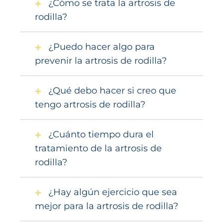
¿Cómo se trata la artrosis de
rodilla?
¿Puedo hacer algo para
prevenir la artrosis de rodilla?
¿Qué debo hacer si creo que
tengo artrosis de rodilla?
¿Cuánto tiempo dura el
tratamiento de la artrosis de
rodilla?
¿Hay algún ejercicio que sea
mejor para la artrosis de rodilla?