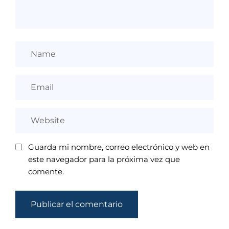
Guarda mi nombre, correo electrónico y web en
este navegador para la próxima vez que
comente.