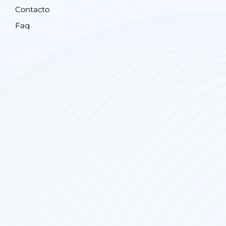
Contacto
Faq