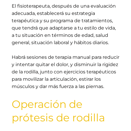
El fisioterapeuta, después de una evaluación
adecuada, establecerá su estrategia
terapéutica y su programa de tratamientos,
que tendrá que adaptarse a tu estilo de vida,
a tu situación en términos de edad, salud
general, situación laboral y hábitos diarios.
Habrá sesiones de terapia manual para reducir
y intentar quitar el dolor, y disminuir la rigidez
de la rodilla, junto con ejercicios terapéuticos
para movilizar la articulación, estirar los
músculos y dar más fuerza a las piernas.
Operación de
prótesis de rodilla