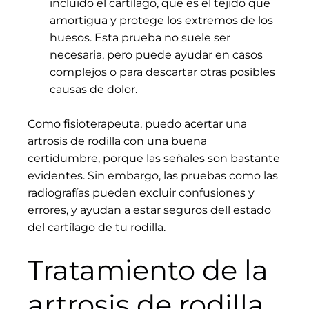
incluido el cartílago, que es el tejido que
amortigua y protege los extremos de los
huesos. Esta prueba no suele ser
necesaria, pero puede ayudar en casos
complejos o para descartar otras posibles
causas de dolor.
Como fisioterapeuta, puedo acertar una
artrosis de rodilla con una buena
certidumbre, porque las señales son bastante
evidentes. Sin embargo, las pruebas como las
radiografías pueden excluir confusiones y
errores, y ayudan a estar seguros dell estado
del cartílago de tu rodilla.
Tratamiento de la
artrosis de rodilla