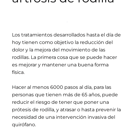
Los tratamientos desarrollados hasta el día de
hoy tienen como objetivo la reducción del
dolor y la mejora del movimiento de las
rodillas. La primera cosa que se puede hacer
es mejorar y mantener una buena forma
física.
Hacer al menos 6000 pasos al día, para las
personas que tienen más de 65 años, puede
reducir el riesgo de tener que poner una
prótesis de rodilla, y atrasar o hasta prevenir la
necesidad de una intervención invasiva del
quirófano.