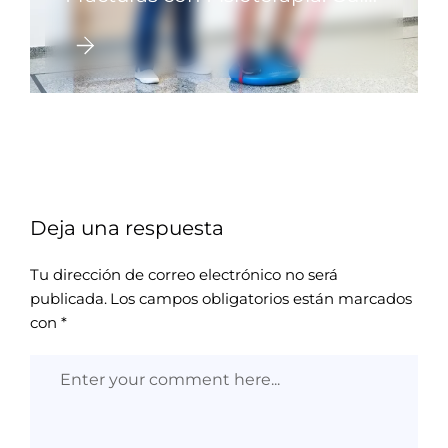
Completa para una
Recuperación Exitosa
Deja una respuesta
Tu dirección de correo electrónico no será
publicada.
Los campos obligatorios están marcados
con
*