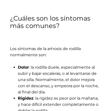
¿Cuáles son los síntomas
más comunes?
Los síntomas de la artrosis de rodilla
normalmente son:
Dolor
: la rodilla duele, especialmente al
subir y bajar escaleras, o al levantarse de
una silla. Normalmente, el dolor mejora
con el descanso, y empeora por la noche,
al final del día.
Rigidez
: la rigidez es peor por la mañana,
y hace difícil extender completamente o
doblar la rodilla.