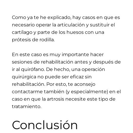
Como ya te he explicado, hay casos en que es
necesario operar la articulación y sustituir el
cartílago y parte de los huesos con una
prótesis de rodilla.
En este caso es muy importante hacer
sesiones de rehabilitación antes y después de
ir al quirófano. De hecho, una operación
quirúrgica no puede ser eficaz sin
rehabilitación. Por esto, te aconsejo
contactarme también (y especialmente) en el
caso en que la artrosis necesite este tipo de
tratamiento.
Conclusión