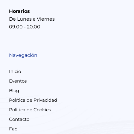
Horarios
De Lunes a Viernes
09:00 - 20:00
Navegación
Inicio
Eventos
Blog
Política de Privacidad
Política de Cookies
Contacto
Faq