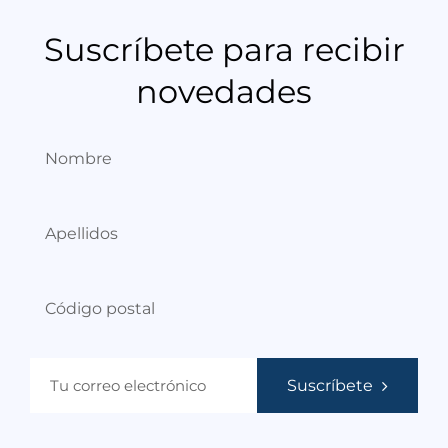
Suscríbete para recibir
novedades
Suscríbete