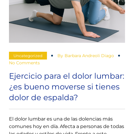
By
Barbara Andreoli Diago
Uncategorized
No Comments
Ejercicio para el dolor lumbar:
¿es bueno moverse si tienes
dolor de espalda?
El dolor lumbar es una de las dolencias más
comunes hoy en día. Afecta a personas de todas
las edades y estilos de vida. Frente a este