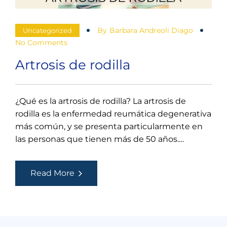
By
Barbara Andreoli Diago
Uncategorized
No Comments
Artrosis de rodilla
¿Qué es la artrosis de rodilla? La artrosis de
rodilla es la enfermedad reumática degenerativa
más común, y se presenta particularmente en
las personas que tienen más de 50 años.…
Artrosis
Read More
de
rodilla